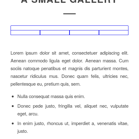
Lorem ipsum dolor sit amet, consectetuer adipiscing elit.
Aenean commodo ligula eget dolor. Aenean massa. Cum
sociis natoque penatibus et magnis dis parturient montes,
nascetur ridiculus mus. Donec quam felis, ultricies nec,
pellentesque eu, pretium quis, sem.
Nulla consequat massa quis enim.
Donec pede justo, fringilla vel, aliquet nec, vulputate
eget, arcu.
In enim justo, rhoncus ut, imperdiet a, venenatis vitae,
justo.