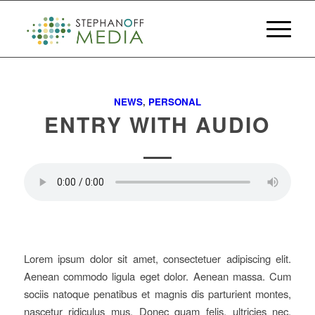
NEWS
,
PERSONAL
ENTRY WITH AUDIO
Lorem ipsum dolor sit amet, consectetuer adipiscing elit.
Aenean commodo ligula eget dolor. Aenean massa. Cum
sociis natoque penatibus et magnis dis parturient montes,
nascetur ridiculus mus. Donec quam felis, ultricies nec,