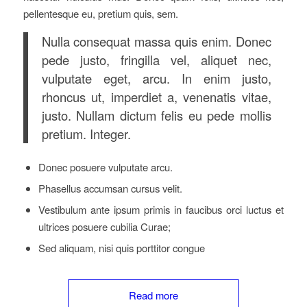
pellentesque eu, pretium quis, sem.
Nulla consequat massa quis enim. Donec
pede justo, fringilla vel, aliquet nec,
vulputate eget, arcu. In enim justo,
rhoncus ut, imperdiet a, venenatis vitae,
justo. Nullam dictum felis eu pede mollis
pretium. Integer.
Donec posuere vulputate arcu.
Phasellus accumsan cursus velit.
Vestibulum ante ipsum primis in faucibus orci luctus et
ultrices posuere cubilia Curae;
Sed aliquam, nisi quis porttitor congue
Read more