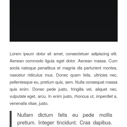
Lorem ipsum dolor sit amet, consectetuer adipiscing elit.
Aenean commodo ligula eget dolor. Aenean massa. Cum
sociis natoque penatibus et magnis dis parturient montes,
nascetur ridiculus mus. Donec quam felis, ultricies nec,
pellentesque eu, pretium quis, sem. Nulla consequat massa
quis enim. Donec pede justo, fringilla vel, aliquet nec,
vulputate eget, arcu. In enim justo, rhoncus ut, imperdiet a,
venenatis vitae, justo.
Nullam dictum felis eu pede mollis
pretium. Integer tincidunt. Cras dapibus.